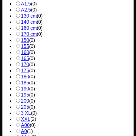
A1,5
(
0
)
A2,5
(
0
)
130 cm
(
0
)
140 cm
(
0
)
160 cm
(
0
)
170 cm
(
0
)
150
(
0
)
155
(
0
)
160
(
0
)
165
(
0
)
170
(
0
)
175
(
0
)
180
(
0
)
185
(
0
)
190
(
0
)
195
(
0
)
200
(
0
)
205
(
0
)
3 XL
(
0
)
XXL
(
2
)
A00
(
0
)
A0
(
1
)