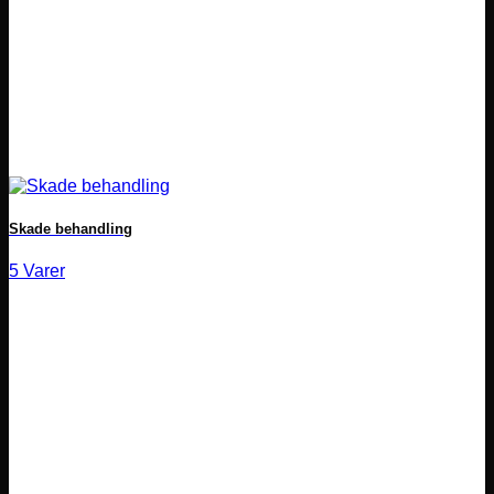
Skade behandling
5 Varer