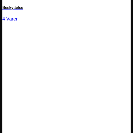
Beskyttelse
4 Varer