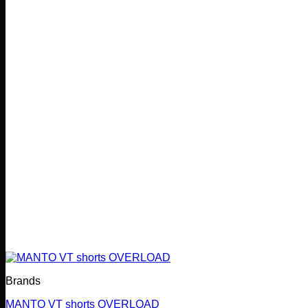
Brands
MANTO VT shorts OVERLOAD