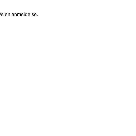
ive en anmeldelse.