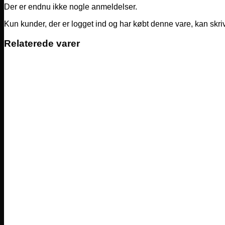
Der er endnu ikke nogle anmeldelser.
Kun kunder, der er logget ind og har købt denne vare, kan skr
Relaterede varer