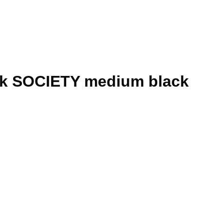
ck SOCIETY medium black