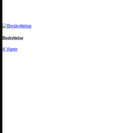
Beskyttelse
4 Varer