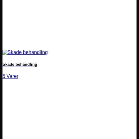
Skade behandling
5 Varer