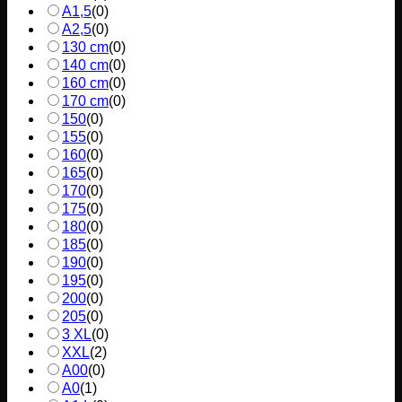
A1,5
(
0
)
A2,5
(
0
)
130 cm
(
0
)
140 cm
(
0
)
160 cm
(
0
)
170 cm
(
0
)
150
(
0
)
155
(
0
)
160
(
0
)
165
(
0
)
170
(
0
)
175
(
0
)
180
(
0
)
185
(
0
)
190
(
0
)
195
(
0
)
200
(
0
)
205
(
0
)
3 XL
(
0
)
XXL
(
2
)
A00
(
0
)
A0
(
1
)