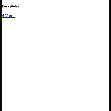
Beskyttelse
4 Varer