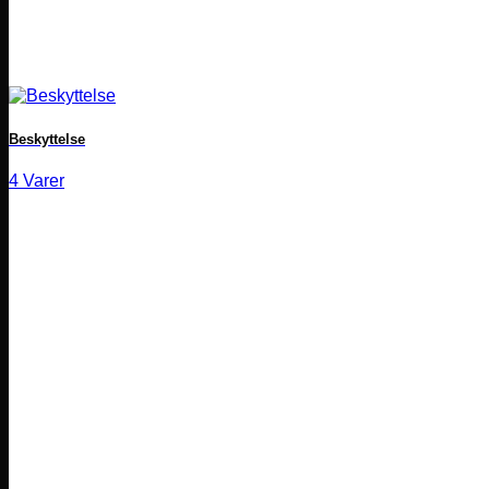
Beskyttelse
4 Varer