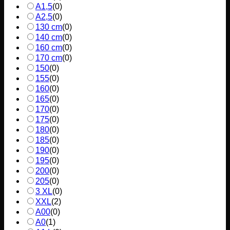
A1,5
(
0
)
A2,5
(
0
)
130 cm
(
0
)
140 cm
(
0
)
160 cm
(
0
)
170 cm
(
0
)
150
(
0
)
155
(
0
)
160
(
0
)
165
(
0
)
170
(
0
)
175
(
0
)
180
(
0
)
185
(
0
)
190
(
0
)
195
(
0
)
200
(
0
)
205
(
0
)
3 XL
(
0
)
XXL
(
2
)
A00
(
0
)
A0
(
1
)