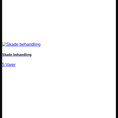
Skade behandling
5 Varer