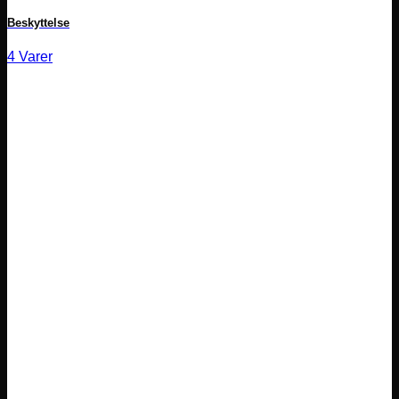
Beskyttelse
4 Varer