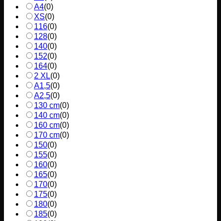
A4
(
0
)
XS
(
0
)
116
(
0
)
128
(
0
)
140
(
0
)
152
(
0
)
164
(
0
)
2 XL
(
0
)
A1,5
(
0
)
A2,5
(
0
)
130 cm
(
0
)
140 cm
(
0
)
160 cm
(
0
)
170 cm
(
0
)
150
(
0
)
155
(
0
)
160
(
0
)
165
(
0
)
170
(
0
)
175
(
0
)
180
(
0
)
185
(
0
)