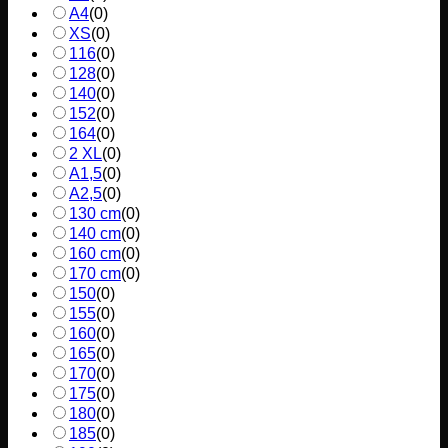
A4
(
0
)
XS
(
0
)
116
(
0
)
128
(
0
)
140
(
0
)
152
(
0
)
164
(
0
)
2 XL
(
0
)
A1,5
(
0
)
A2,5
(
0
)
130 cm
(
0
)
140 cm
(
0
)
160 cm
(
0
)
170 cm
(
0
)
150
(
0
)
155
(
0
)
160
(
0
)
165
(
0
)
170
(
0
)
175
(
0
)
180
(
0
)
185
(
0
)