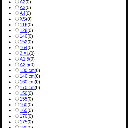
A2
(
0
)
A3
(
0
)
A4
(
0
)
XS
(
0
)
116
(
0
)
128
(
0
)
140
(
0
)
152
(
0
)
164
(
0
)
2 XL
(
0
)
A1,5
(
0
)
A2,5
(
0
)
130 cm
(
0
)
140 cm
(
0
)
160 cm
(
0
)
170 cm
(
0
)
150
(
0
)
155
(
0
)
160
(
0
)
165
(
0
)
170
(
0
)
175
(
0
)
180
(
0
)