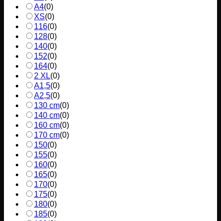
A4
(
0
)
XS
(
0
)
116
(
0
)
128
(
0
)
140
(
0
)
152
(
0
)
164
(
0
)
2 XL
(
0
)
A1,5
(
0
)
A2,5
(
0
)
130 cm
(
0
)
140 cm
(
0
)
160 cm
(
0
)
170 cm
(
0
)
150
(
0
)
155
(
0
)
160
(
0
)
165
(
0
)
170
(
0
)
175
(
0
)
180
(
0
)
185
(
0
)