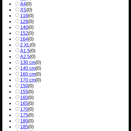
A4
(
0
)
XS
(
0
)
116
(
0
)
128
(
0
)
140
(
0
)
152
(
0
)
164
(
0
)
2 XL
(
0
)
A1,5
(
0
)
A2,5
(
0
)
130 cm
(
0
)
140 cm
(
0
)
160 cm
(
0
)
170 cm
(
0
)
150
(
0
)
155
(
0
)
160
(
0
)
165
(
0
)
170
(
0
)
175
(
0
)
180
(
0
)
185
(
0
)