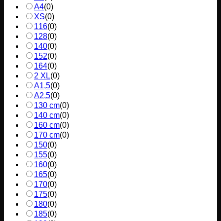
A4
(
0
)
XS
(
0
)
116
(
0
)
128
(
0
)
140
(
0
)
152
(
0
)
164
(
0
)
2 XL
(
0
)
A1,5
(
0
)
A2,5
(
0
)
130 cm
(
0
)
140 cm
(
0
)
160 cm
(
0
)
170 cm
(
0
)
150
(
0
)
155
(
0
)
160
(
0
)
165
(
0
)
170
(
0
)
175
(
0
)
180
(
0
)
185
(
0
)