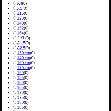
A4
(
0
)
XS
(
0
)
116
(
0
)
128
(
0
)
140
(
0
)
152
(
0
)
164
(
0
)
2 XL
(
0
)
A1,5
(
0
)
A2,5
(
0
)
130 cm
(
0
)
140 cm
(
0
)
160 cm
(
0
)
170 cm
(
0
)
150
(
0
)
155
(
0
)
160
(
0
)
165
(
0
)
170
(
0
)
175
(
0
)
180
(
0
)
185
(
0
)