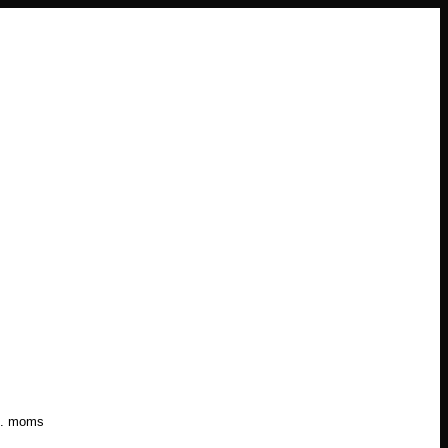
l. moms