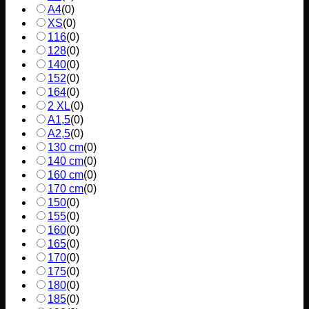
A4
(
0
)
XS
(
0
)
116
(
0
)
128
(
0
)
140
(
0
)
152
(
0
)
164
(
0
)
2 XL
(
0
)
A1,5
(
0
)
A2,5
(
0
)
130 cm
(
0
)
140 cm
(
0
)
160 cm
(
0
)
170 cm
(
0
)
150
(
0
)
155
(
0
)
160
(
0
)
165
(
0
)
170
(
0
)
175
(
0
)
180
(
0
)
185
(
0
)