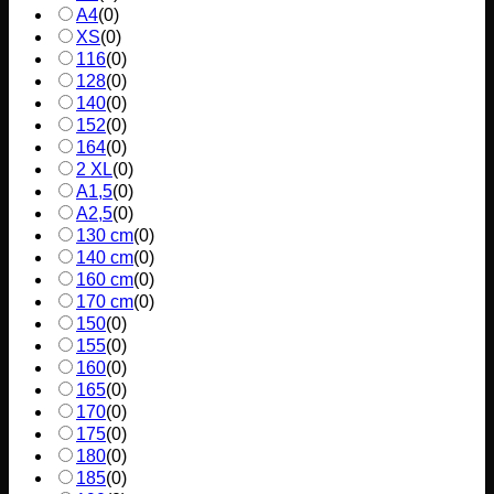
A4
(
0
)
XS
(
0
)
116
(
0
)
128
(
0
)
140
(
0
)
152
(
0
)
164
(
0
)
2 XL
(
0
)
A1,5
(
0
)
A2,5
(
0
)
130 cm
(
0
)
140 cm
(
0
)
160 cm
(
0
)
170 cm
(
0
)
150
(
0
)
155
(
0
)
160
(
0
)
165
(
0
)
170
(
0
)
175
(
0
)
180
(
0
)
185
(
0
)