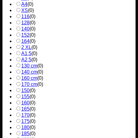
A4
(
0
)
XS
(
0
)
116
(
0
)
128
(
0
)
140
(
0
)
152
(
0
)
164
(
0
)
2 XL
(
0
)
A1,5
(
0
)
A2,5
(
0
)
130 cm
(
0
)
140 cm
(
0
)
160 cm
(
0
)
170 cm
(
0
)
150
(
0
)
155
(
0
)
160
(
0
)
165
(
0
)
170
(
0
)
175
(
0
)
180
(
0
)
185
(
0
)