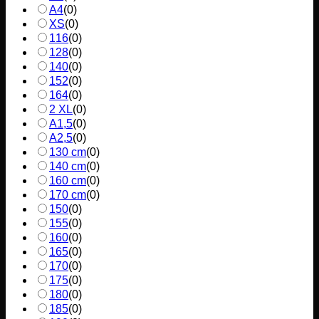
A4
(
0
)
XS
(
0
)
116
(
0
)
128
(
0
)
140
(
0
)
152
(
0
)
164
(
0
)
2 XL
(
0
)
A1,5
(
0
)
A2,5
(
0
)
130 cm
(
0
)
140 cm
(
0
)
160 cm
(
0
)
170 cm
(
0
)
150
(
0
)
155
(
0
)
160
(
0
)
165
(
0
)
170
(
0
)
175
(
0
)
180
(
0
)
185
(
0
)