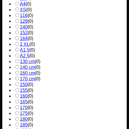
A4
(
0
)
XS
(
0
)
116
(
0
)
128
(
0
)
140
(
0
)
152
(
0
)
164
(
0
)
2 XL
(
0
)
A1,5
(
0
)
A2,5
(
0
)
130 cm
(
0
)
140 cm
(
0
)
160 cm
(
0
)
170 cm
(
0
)
150
(
0
)
155
(
0
)
160
(
0
)
165
(
0
)
170
(
0
)
175
(
0
)
180
(
0
)
185
(
0
)