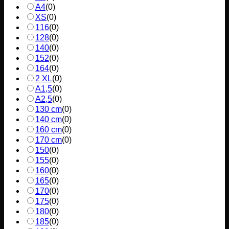
A4
(
0
)
XS
(
0
)
116
(
0
)
128
(
0
)
140
(
0
)
152
(
0
)
164
(
0
)
2 XL
(
0
)
A1,5
(
0
)
A2,5
(
0
)
130 cm
(
0
)
140 cm
(
0
)
160 cm
(
0
)
170 cm
(
0
)
150
(
0
)
155
(
0
)
160
(
0
)
165
(
0
)
170
(
0
)
175
(
0
)
180
(
0
)
185
(
0
)