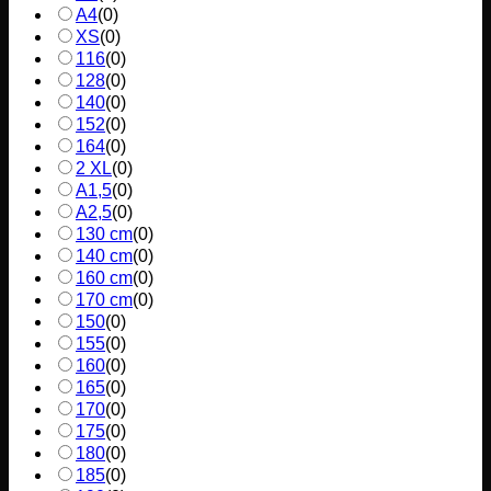
A4
(
0
)
XS
(
0
)
116
(
0
)
128
(
0
)
140
(
0
)
152
(
0
)
164
(
0
)
2 XL
(
0
)
A1,5
(
0
)
A2,5
(
0
)
130 cm
(
0
)
140 cm
(
0
)
160 cm
(
0
)
170 cm
(
0
)
150
(
0
)
155
(
0
)
160
(
0
)
165
(
0
)
170
(
0
)
175
(
0
)
180
(
0
)
185
(
0
)