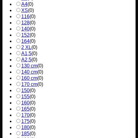
A4
(
0
)
XS
(
0
)
116
(
0
)
128
(
0
)
140
(
0
)
152
(
0
)
164
(
0
)
2 XL
(
0
)
A1,5
(
0
)
A2,5
(
0
)
130 cm
(
0
)
140 cm
(
0
)
160 cm
(
0
)
170 cm
(
0
)
150
(
0
)
155
(
0
)
160
(
0
)
165
(
0
)
170
(
0
)
175
(
0
)
180
(
0
)
185
(
0
)