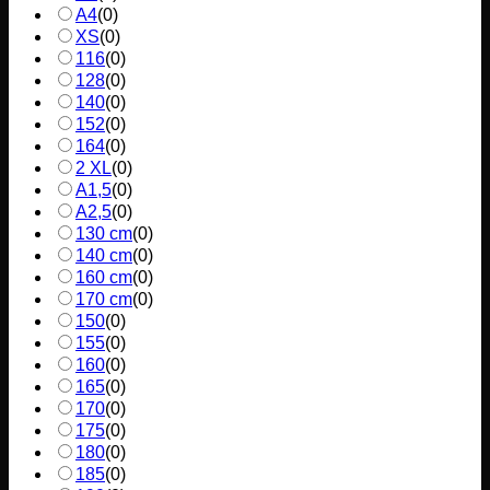
A4
(
0
)
XS
(
0
)
116
(
0
)
128
(
0
)
140
(
0
)
152
(
0
)
164
(
0
)
2 XL
(
0
)
A1,5
(
0
)
A2,5
(
0
)
130 cm
(
0
)
140 cm
(
0
)
160 cm
(
0
)
170 cm
(
0
)
150
(
0
)
155
(
0
)
160
(
0
)
165
(
0
)
170
(
0
)
175
(
0
)
180
(
0
)
185
(
0
)