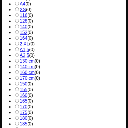
A4
(
0
)
XS
(
0
)
116
(
0
)
128
(
0
)
140
(
0
)
152
(
0
)
164
(
0
)
2 XL
(
0
)
A1,5
(
0
)
A2,5
(
0
)
130 cm
(
0
)
140 cm
(
0
)
160 cm
(
0
)
170 cm
(
0
)
150
(
0
)
155
(
0
)
160
(
0
)
165
(
0
)
170
(
0
)
175
(
0
)
180
(
0
)
185
(
0
)