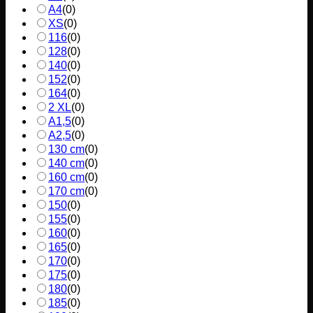
A4
(
0
)
XS
(
0
)
116
(
0
)
128
(
0
)
140
(
0
)
152
(
0
)
164
(
0
)
2 XL
(
0
)
A1,5
(
0
)
A2,5
(
0
)
130 cm
(
0
)
140 cm
(
0
)
160 cm
(
0
)
170 cm
(
0
)
150
(
0
)
155
(
0
)
160
(
0
)
165
(
0
)
170
(
0
)
175
(
0
)
180
(
0
)
185
(
0
)