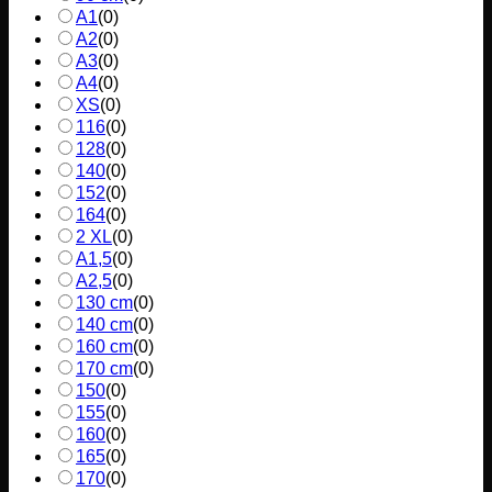
A1
(
0
)
A2
(
0
)
A3
(
0
)
A4
(
0
)
XS
(
0
)
116
(
0
)
128
(
0
)
140
(
0
)
152
(
0
)
164
(
0
)
2 XL
(
0
)
A1,5
(
0
)
A2,5
(
0
)
130 cm
(
0
)
140 cm
(
0
)
160 cm
(
0
)
170 cm
(
0
)
150
(
0
)
155
(
0
)
160
(
0
)
165
(
0
)
170
(
0
)