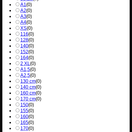
A1
(
0
)
A2
(
0
)
A3
(
0
)
A4
(
0
)
XS
(
0
)
116
(
0
)
128
(
0
)
140
(
0
)
152
(
0
)
164
(
0
)
2 XL
(
0
)
A1,5
(
0
)
A2,5
(
0
)
130 cm
(
0
)
140 cm
(
0
)
160 cm
(
0
)
170 cm
(
0
)
150
(
0
)
155
(
0
)
160
(
0
)
165
(
0
)
170
(
0
)