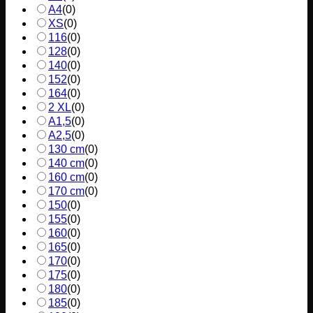
A4
(
0
)
XS
(
0
)
116
(
0
)
128
(
0
)
140
(
0
)
152
(
0
)
164
(
0
)
2 XL
(
0
)
A1,5
(
0
)
A2,5
(
0
)
130 cm
(
0
)
140 cm
(
0
)
160 cm
(
0
)
170 cm
(
0
)
150
(
0
)
155
(
0
)
160
(
0
)
165
(
0
)
170
(
0
)
175
(
0
)
180
(
0
)
185
(
0
)