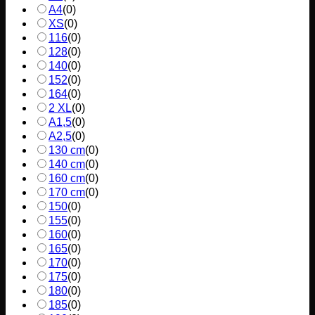
A4
(
0
)
XS
(
0
)
116
(
0
)
128
(
0
)
140
(
0
)
152
(
0
)
164
(
0
)
2 XL
(
0
)
A1,5
(
0
)
A2,5
(
0
)
130 cm
(
0
)
140 cm
(
0
)
160 cm
(
0
)
170 cm
(
0
)
150
(
0
)
155
(
0
)
160
(
0
)
165
(
0
)
170
(
0
)
175
(
0
)
180
(
0
)
185
(
0
)