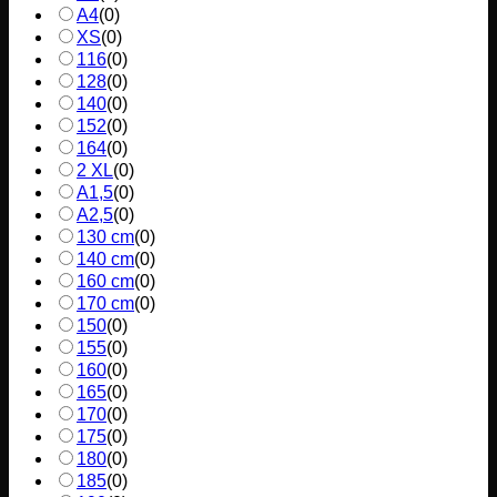
A4
(
0
)
XS
(
0
)
116
(
0
)
128
(
0
)
140
(
0
)
152
(
0
)
164
(
0
)
2 XL
(
0
)
A1,5
(
0
)
A2,5
(
0
)
130 cm
(
0
)
140 cm
(
0
)
160 cm
(
0
)
170 cm
(
0
)
150
(
0
)
155
(
0
)
160
(
0
)
165
(
0
)
170
(
0
)
175
(
0
)
180
(
0
)
185
(
0
)