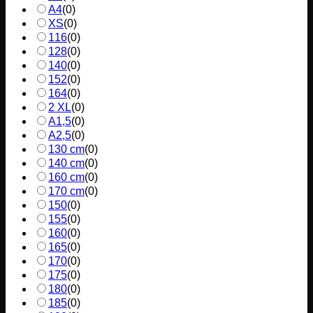
A4
(
0
)
XS
(
0
)
116
(
0
)
128
(
0
)
140
(
0
)
152
(
0
)
164
(
0
)
2 XL
(
0
)
A1,5
(
0
)
A2,5
(
0
)
130 cm
(
0
)
140 cm
(
0
)
160 cm
(
0
)
170 cm
(
0
)
150
(
0
)
155
(
0
)
160
(
0
)
165
(
0
)
170
(
0
)
175
(
0
)
180
(
0
)
185
(
0
)