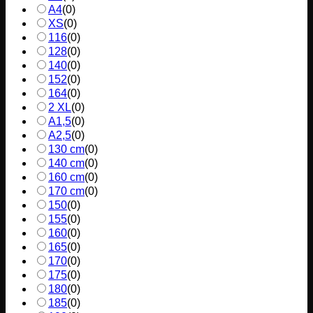
A4
(
0
)
XS
(
0
)
116
(
0
)
128
(
0
)
140
(
0
)
152
(
0
)
164
(
0
)
2 XL
(
0
)
A1,5
(
0
)
A2,5
(
0
)
130 cm
(
0
)
140 cm
(
0
)
160 cm
(
0
)
170 cm
(
0
)
150
(
0
)
155
(
0
)
160
(
0
)
165
(
0
)
170
(
0
)
175
(
0
)
180
(
0
)
185
(
0
)