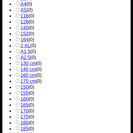
A4
(
0
)
XS
(
0
)
116
(
0
)
128
(
0
)
140
(
0
)
152
(
0
)
164
(
0
)
2 XL
(
0
)
A1,5
(
0
)
A2,5
(
0
)
130 cm
(
0
)
140 cm
(
0
)
160 cm
(
0
)
170 cm
(
0
)
150
(
0
)
155
(
0
)
160
(
0
)
165
(
0
)
170
(
0
)
175
(
0
)
180
(
0
)
185
(
0
)