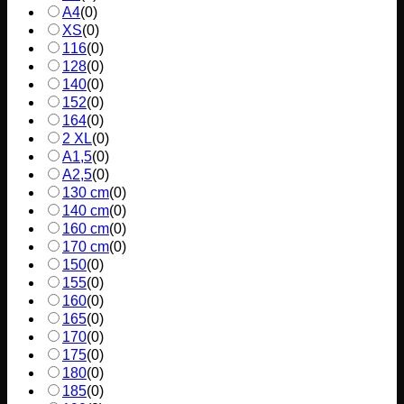
A4
(
0
)
XS
(
0
)
116
(
0
)
128
(
0
)
140
(
0
)
152
(
0
)
164
(
0
)
2 XL
(
0
)
A1,5
(
0
)
A2,5
(
0
)
130 cm
(
0
)
140 cm
(
0
)
160 cm
(
0
)
170 cm
(
0
)
150
(
0
)
155
(
0
)
160
(
0
)
165
(
0
)
170
(
0
)
175
(
0
)
180
(
0
)
185
(
0
)