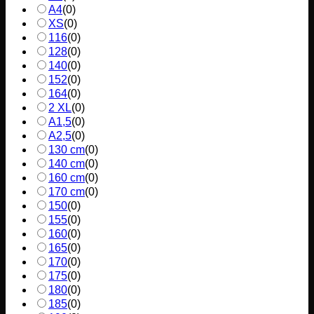
A4
(
0
)
XS
(
0
)
116
(
0
)
128
(
0
)
140
(
0
)
152
(
0
)
164
(
0
)
2 XL
(
0
)
A1,5
(
0
)
A2,5
(
0
)
130 cm
(
0
)
140 cm
(
0
)
160 cm
(
0
)
170 cm
(
0
)
150
(
0
)
155
(
0
)
160
(
0
)
165
(
0
)
170
(
0
)
175
(
0
)
180
(
0
)
185
(
0
)