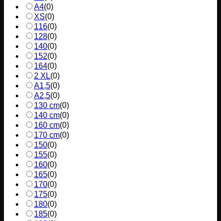
A4
(
0
)
XS
(
0
)
116
(
0
)
128
(
0
)
140
(
0
)
152
(
0
)
164
(
0
)
2 XL
(
0
)
A1,5
(
0
)
A2,5
(
0
)
130 cm
(
0
)
140 cm
(
0
)
160 cm
(
0
)
170 cm
(
0
)
150
(
0
)
155
(
0
)
160
(
0
)
165
(
0
)
170
(
0
)
175
(
0
)
180
(
0
)
185
(
0
)