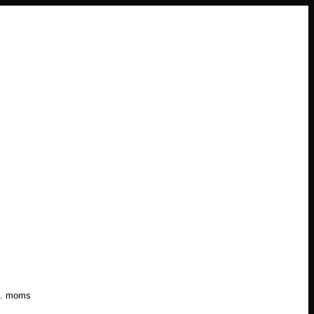
l. moms