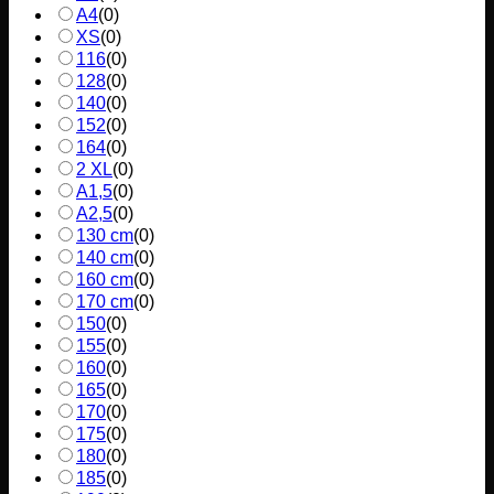
A4
(
0
)
XS
(
0
)
116
(
0
)
128
(
0
)
140
(
0
)
152
(
0
)
164
(
0
)
2 XL
(
0
)
A1,5
(
0
)
A2,5
(
0
)
130 cm
(
0
)
140 cm
(
0
)
160 cm
(
0
)
170 cm
(
0
)
150
(
0
)
155
(
0
)
160
(
0
)
165
(
0
)
170
(
0
)
175
(
0
)
180
(
0
)
185
(
0
)