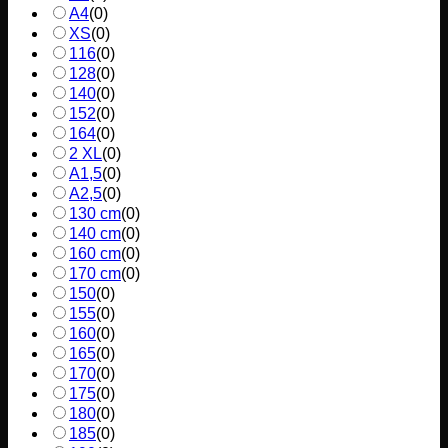
A4
(
0
)
XS
(
0
)
116
(
0
)
128
(
0
)
140
(
0
)
152
(
0
)
164
(
0
)
2 XL
(
0
)
A1,5
(
0
)
A2,5
(
0
)
130 cm
(
0
)
140 cm
(
0
)
160 cm
(
0
)
170 cm
(
0
)
150
(
0
)
155
(
0
)
160
(
0
)
165
(
0
)
170
(
0
)
175
(
0
)
180
(
0
)
185
(
0
)