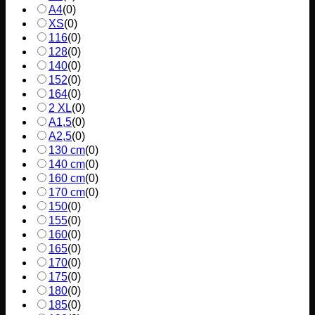
A4
(
0
)
XS
(
0
)
116
(
0
)
128
(
0
)
140
(
0
)
152
(
0
)
164
(
0
)
2 XL
(
0
)
A1,5
(
0
)
A2,5
(
0
)
130 cm
(
0
)
140 cm
(
0
)
160 cm
(
0
)
170 cm
(
0
)
150
(
0
)
155
(
0
)
160
(
0
)
165
(
0
)
170
(
0
)
175
(
0
)
180
(
0
)
185
(
0
)