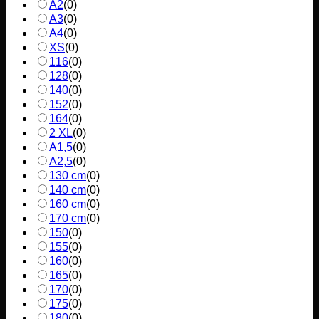
A2
(
0
)
A3
(
0
)
A4
(
0
)
XS
(
0
)
116
(
0
)
128
(
0
)
140
(
0
)
152
(
0
)
164
(
0
)
2 XL
(
0
)
A1,5
(
0
)
A2,5
(
0
)
130 cm
(
0
)
140 cm
(
0
)
160 cm
(
0
)
170 cm
(
0
)
150
(
0
)
155
(
0
)
160
(
0
)
165
(
0
)
170
(
0
)
175
(
0
)
180
(
0
)