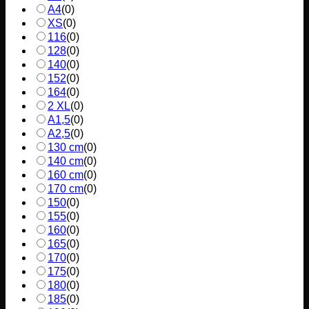
A4
(
0
)
XS
(
0
)
116
(
0
)
128
(
0
)
140
(
0
)
152
(
0
)
164
(
0
)
2 XL
(
0
)
A1,5
(
0
)
A2,5
(
0
)
130 cm
(
0
)
140 cm
(
0
)
160 cm
(
0
)
170 cm
(
0
)
150
(
0
)
155
(
0
)
160
(
0
)
165
(
0
)
170
(
0
)
175
(
0
)
180
(
0
)
185
(
0
)