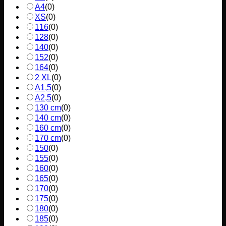
A4
(
0
)
XS
(
0
)
116
(
0
)
128
(
0
)
140
(
0
)
152
(
0
)
164
(
0
)
2 XL
(
0
)
A1,5
(
0
)
A2,5
(
0
)
130 cm
(
0
)
140 cm
(
0
)
160 cm
(
0
)
170 cm
(
0
)
150
(
0
)
155
(
0
)
160
(
0
)
165
(
0
)
170
(
0
)
175
(
0
)
180
(
0
)
185
(
0
)