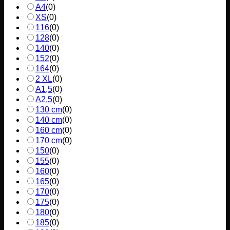
A4
(
0
)
XS
(
0
)
116
(
0
)
128
(
0
)
140
(
0
)
152
(
0
)
164
(
0
)
2 XL
(
0
)
A1,5
(
0
)
A2,5
(
0
)
130 cm
(
0
)
140 cm
(
0
)
160 cm
(
0
)
170 cm
(
0
)
150
(
0
)
155
(
0
)
160
(
0
)
165
(
0
)
170
(
0
)
175
(
0
)
180
(
0
)
185
(
0
)