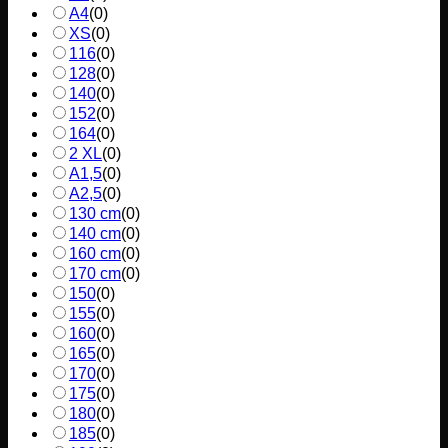
A4
(
0
)
XS
(
0
)
116
(
0
)
128
(
0
)
140
(
0
)
152
(
0
)
164
(
0
)
2 XL
(
0
)
A1,5
(
0
)
A2,5
(
0
)
130 cm
(
0
)
140 cm
(
0
)
160 cm
(
0
)
170 cm
(
0
)
150
(
0
)
155
(
0
)
160
(
0
)
165
(
0
)
170
(
0
)
175
(
0
)
180
(
0
)
185
(
0
)