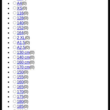
A4
(
0
)
XS
(
0
)
116
(
0
)
128
(
0
)
140
(
0
)
152
(
0
)
164
(
0
)
2 XL
(
0
)
A1,5
(
0
)
A2,5
(
0
)
130 cm
(
0
)
140 cm
(
0
)
160 cm
(
0
)
170 cm
(
0
)
150
(
0
)
155
(
0
)
160
(
0
)
165
(
0
)
170
(
0
)
175
(
0
)
180
(
0
)
185
(
0
)