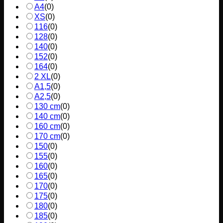
A4
(
0
)
XS
(
0
)
116
(
0
)
128
(
0
)
140
(
0
)
152
(
0
)
164
(
0
)
2 XL
(
0
)
A1,5
(
0
)
A2,5
(
0
)
130 cm
(
0
)
140 cm
(
0
)
160 cm
(
0
)
170 cm
(
0
)
150
(
0
)
155
(
0
)
160
(
0
)
165
(
0
)
170
(
0
)
175
(
0
)
180
(
0
)
185
(
0
)