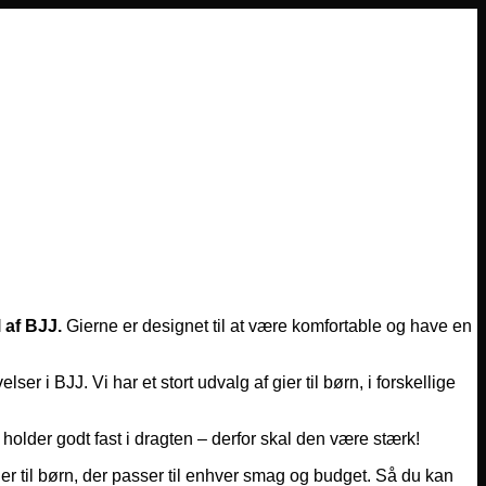
 af BJJ.
Gierne er designet til at være komfortable og have en
er i BJJ. Vi har et stort udvalg af gier til børn, i forskellige
 holder godt fast i dragten – derfor skal den være stærk!
gier til børn, der passer til enhver smag og budget. Så du kan