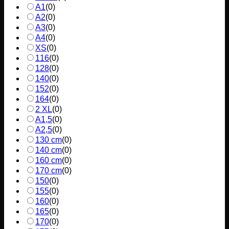
A1
(
0
)
A2
(
0
)
A3
(
0
)
A4
(
0
)
XS
(
0
)
116
(
0
)
128
(
0
)
140
(
0
)
152
(
0
)
164
(
0
)
2 XL
(
0
)
A1,5
(
0
)
A2,5
(
0
)
130 cm
(
0
)
140 cm
(
0
)
160 cm
(
0
)
170 cm
(
0
)
150
(
0
)
155
(
0
)
160
(
0
)
165
(
0
)
170
(
0
)