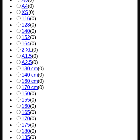
A4
(
0
)
XS
(
0
)
116
(
0
)
128
(
0
)
140
(
0
)
152
(
0
)
164
(
0
)
2 XL
(
0
)
A1,5
(
0
)
A2,5
(
0
)
130 cm
(
0
)
140 cm
(
0
)
160 cm
(
0
)
170 cm
(
0
)
150
(
0
)
155
(
0
)
160
(
0
)
165
(
0
)
170
(
0
)
175
(
0
)
180
(
0
)
185
(
0
)